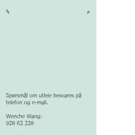
Telefon
Spørsmål om utleie besvares på
telefon og e-mail.
Wenche Wang:
928 63 338